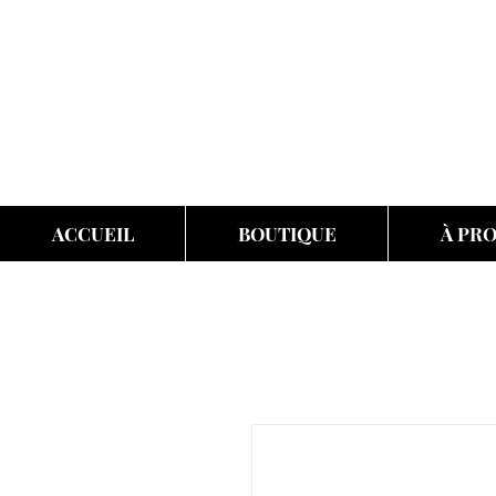
ACCUEIL
BOUTIQUE
À PR