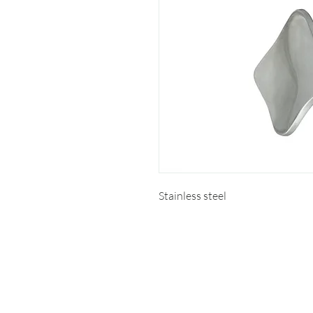
Stainless steel