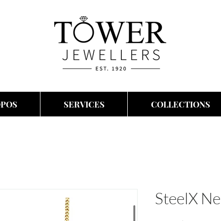
OPOS
SERVICES
COLLECTIONS
SteelX Ne