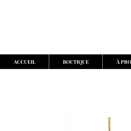
ACCUEIL
BOUTIQUE
À PR