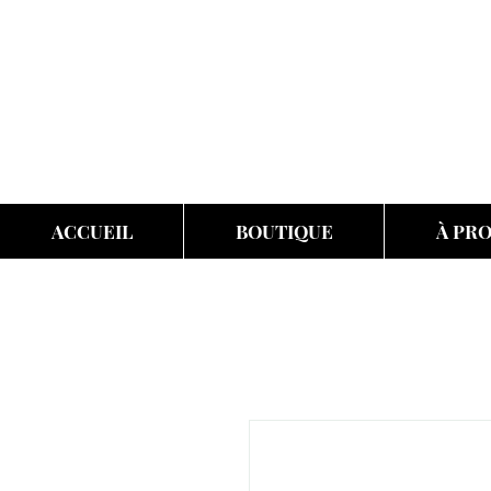
ACCUEIL
BOUTIQUE
À PR