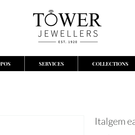
OPOS
SERVICES
COLLECTIONS
Italgem e