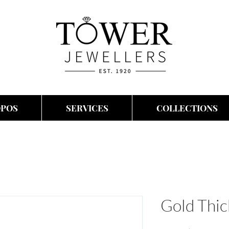
OPOS
SERVICES
COLLECTIONS
Gold Thic