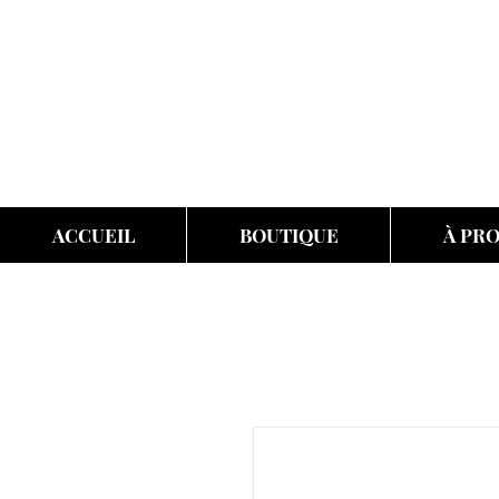
ACCUEIL
BOUTIQUE
À PR