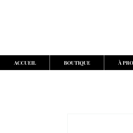
ACCUEIL
BOUTIQUE
À PR