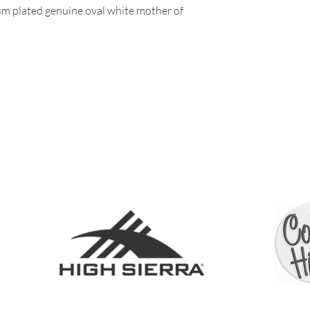
ium plated genuine oval white mother of